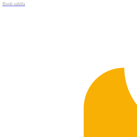
Bosh sahifa