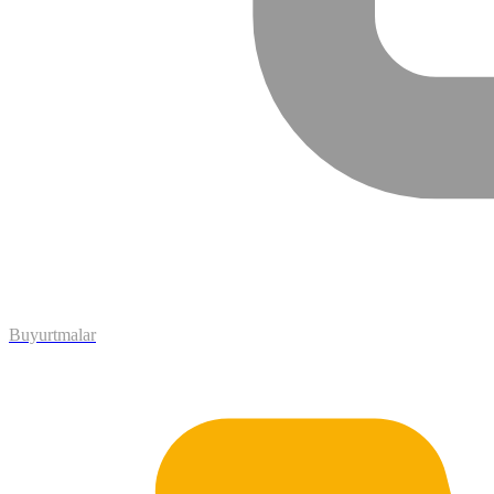
Buyurtmalar