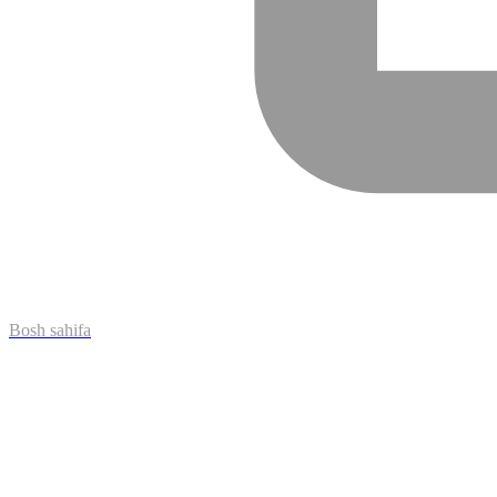
Bosh sahifa