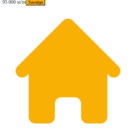
95 000 so'm
Savatga