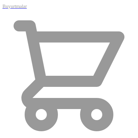
Buyurtmalar