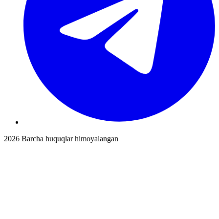
2026
Barcha huquqlar himoyalangan