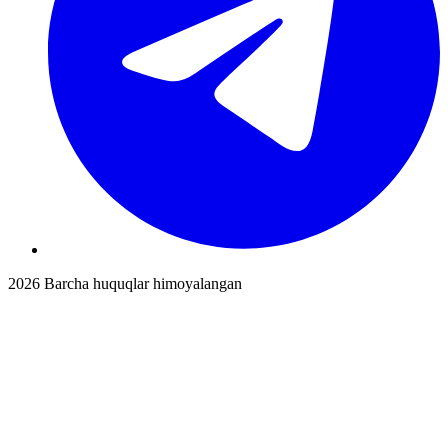
2026
Barcha huquqlar himoyalangan