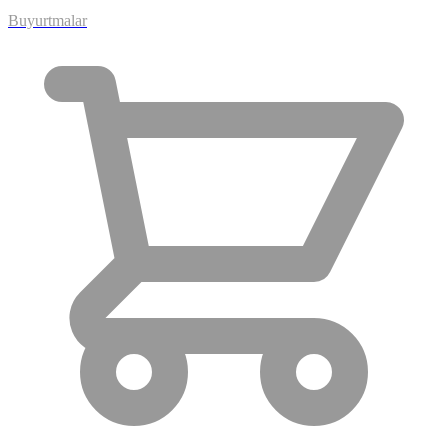
Buyurtmalar