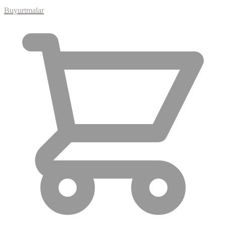
Buyurtmalar