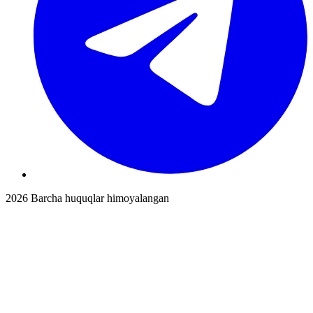
2026
Barcha huquqlar himoyalangan