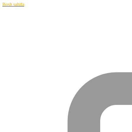
Bosh sahifa