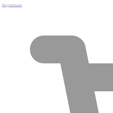
Buyurtmalar