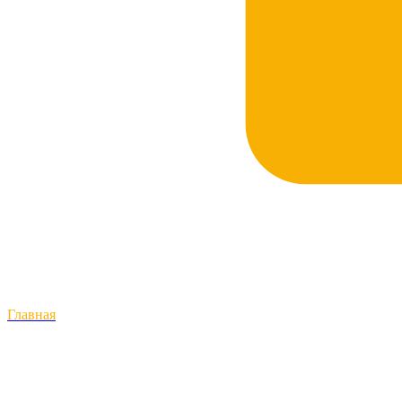
Главная