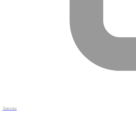
Заказы