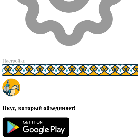
Настройки
Вкус, который объединяет!