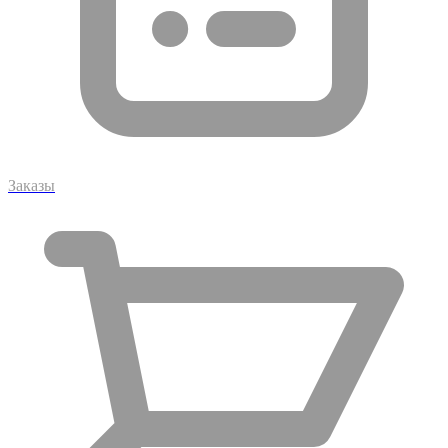
Заказы