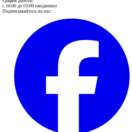
График работы
с 10:00 до 03:00 ежедневно
Подписывайтесь на нас: