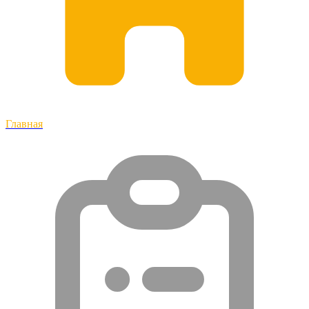
Главная