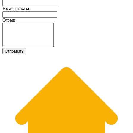
Номер заказа
Отзыв
Отправить