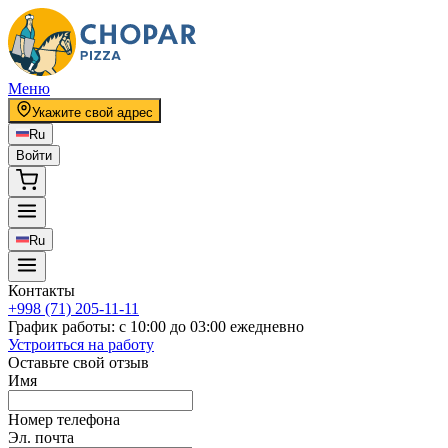
Меню
Укажите свой адрес
Ru
Войти
Ru
Контакты
+998 (71) 205-11-11
График работы
:
с 10:00 до 03:00 ежедневно
Устроиться на работу
Оставьте свой отзыв
Имя
Номер телефона
Эл. почта