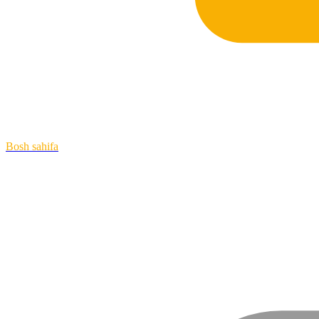
Bosh sahifa