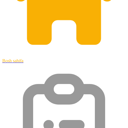
Bosh sahifa