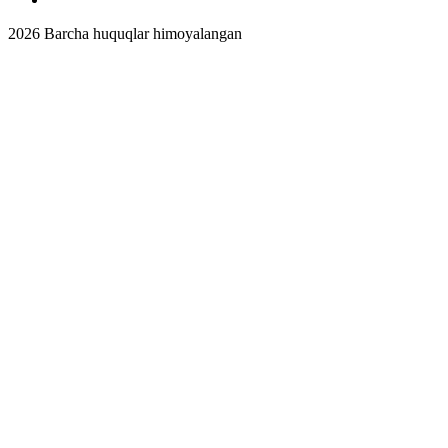
2026
Barcha huquqlar himoyalangan