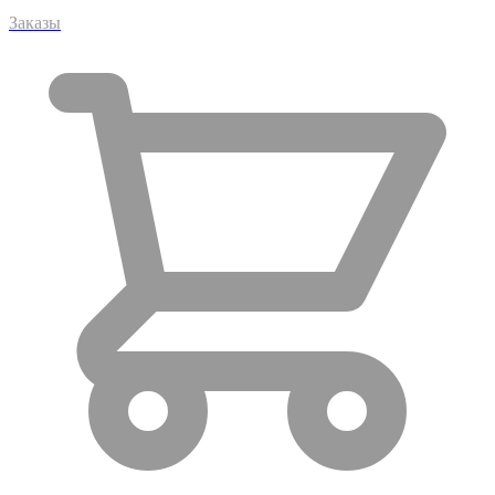
Заказы