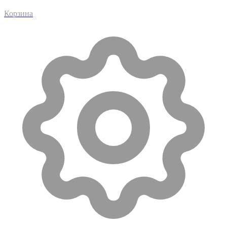
Корзина