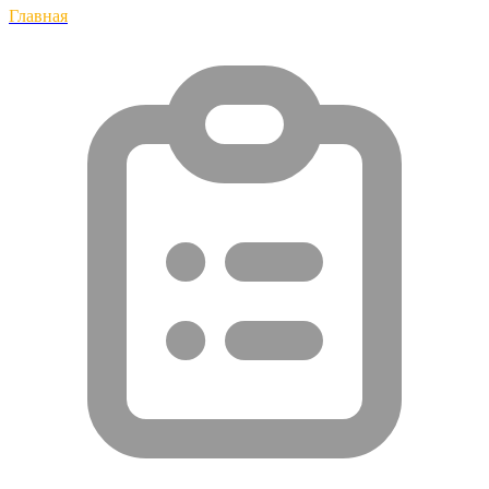
Главная