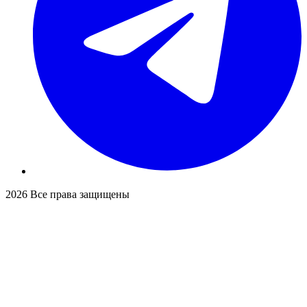
2026
Все права защищены