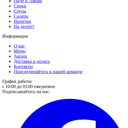
Пиде и Лаваш
Снеки
Соусы
Салаты
Напитки
На десерт!
Информация
О нас
Меню
Акции
Доставка и оплата
Контакты
Присоединяйтесь к нашей команде
График работы
с 10:00 до 03:00 ежедневно
Подписывайтесь на нас: