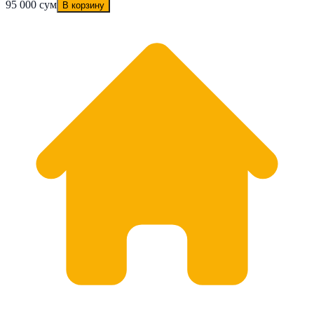
95 000 сум
В корзину