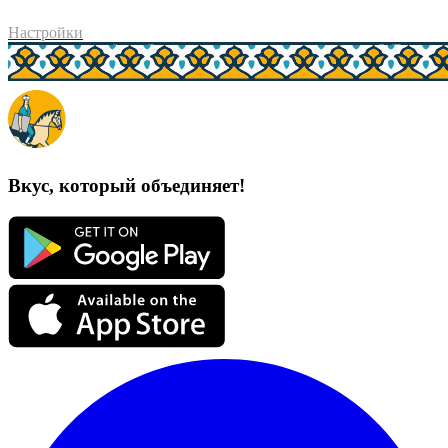
Настройки
Вкус, который объединяет!