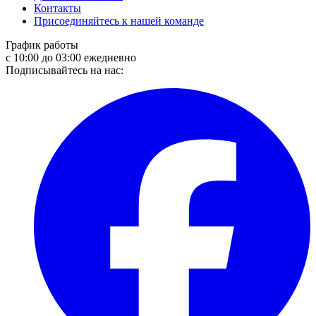
Контакты
Присоединяйтесь к нашей команде
График работы
с 10:00 до 03:00 ежедневно
Подписывайтесь на нас: