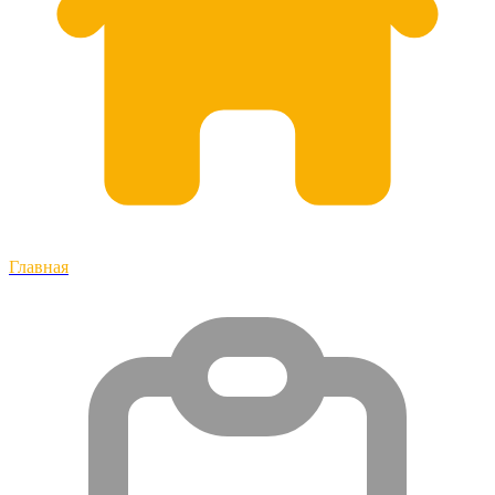
Главная