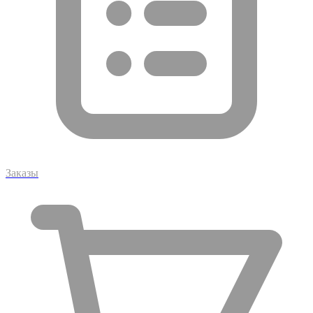
Заказы