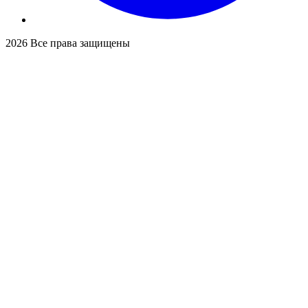
2026
Все права защищены