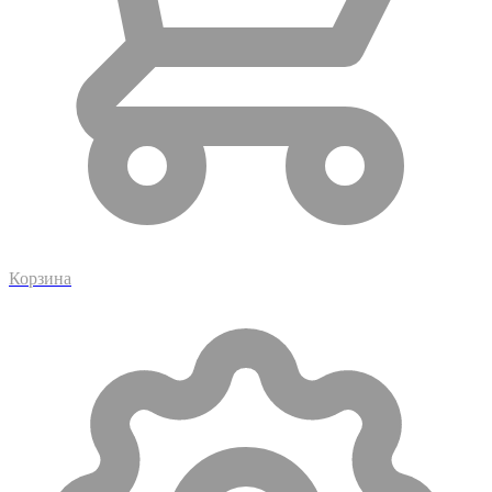
Корзина