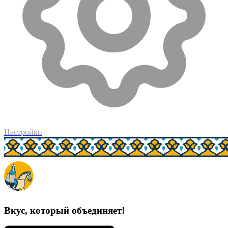
Настройки
Вкус, который объединяет!