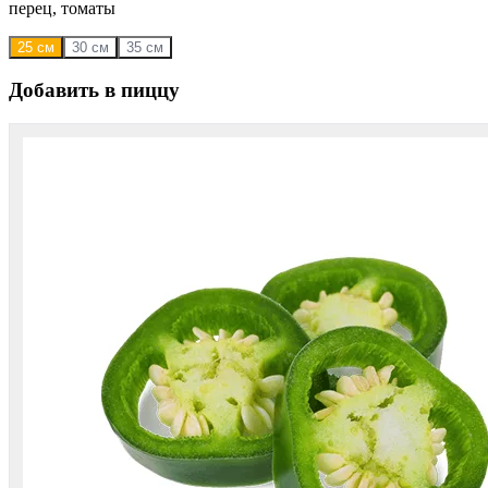
перец, томаты
25 см
30 см
35 см
Добавить в пиццу