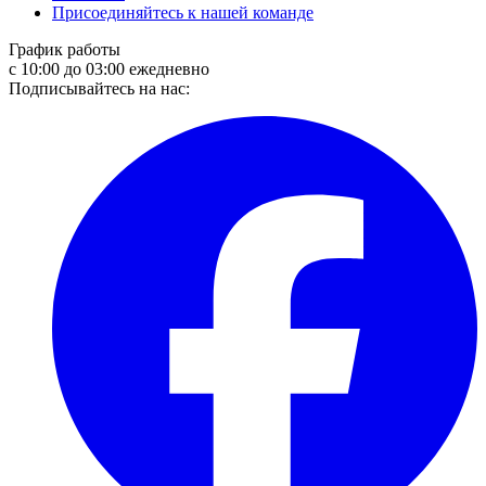
Присоединяйтесь к нашей команде
График работы
с 10:00 до 03:00 ежедневно
Подписывайтесь на нас: