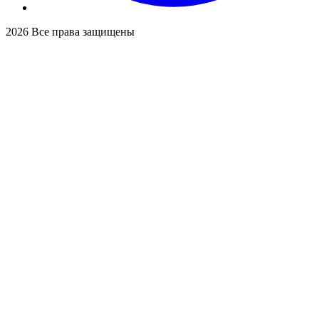
2026
Все права защищены