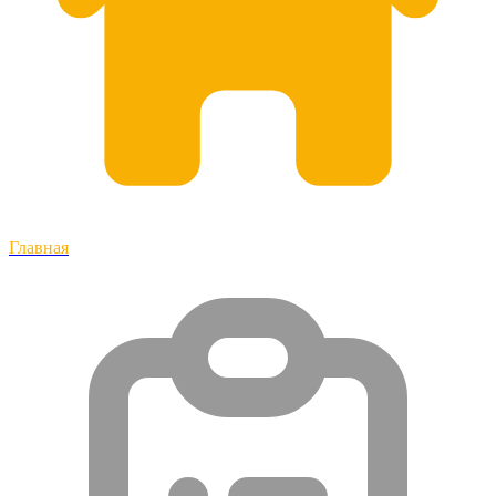
Главная