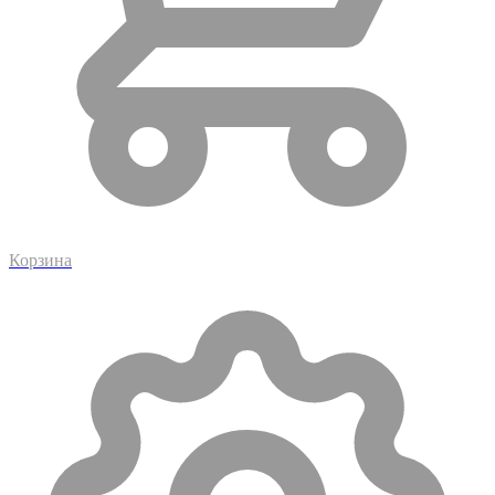
Корзина