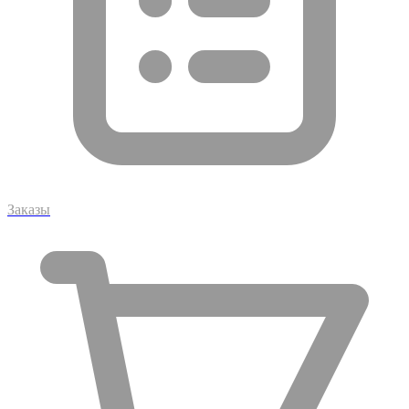
Заказы