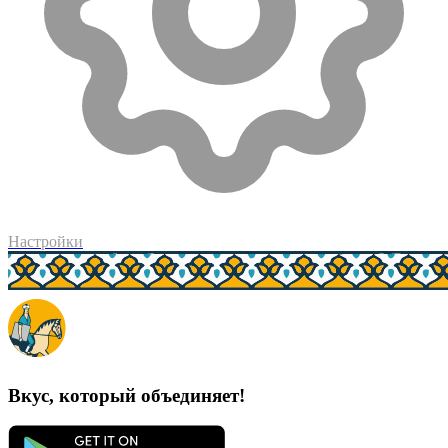
Настройки
Вкус, который объединяет!