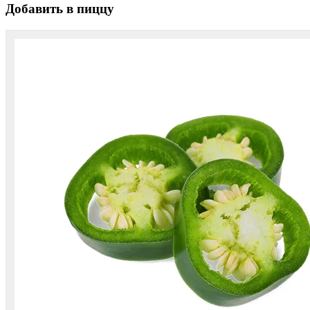
Добавить в пиццу