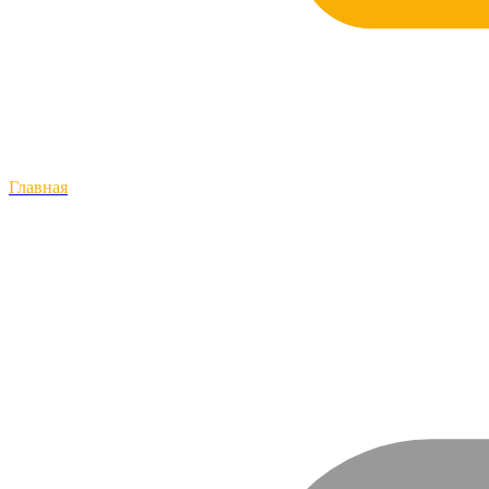
Главная