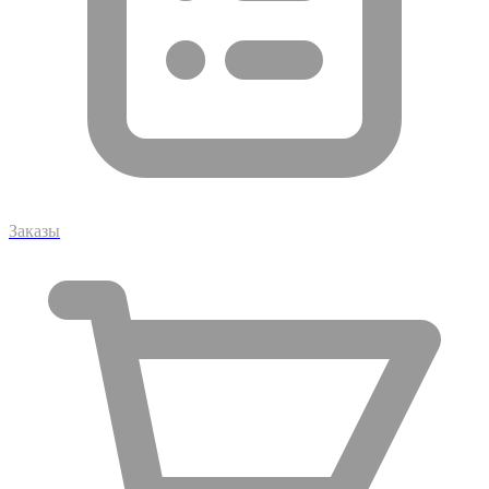
Заказы