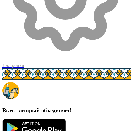
Настройки
Вкус, который объединяет!