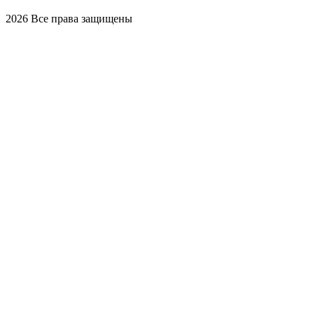
2026
Все права защищены