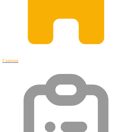
Главная