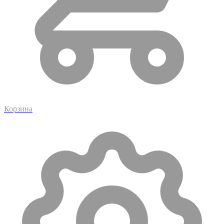
Корзина