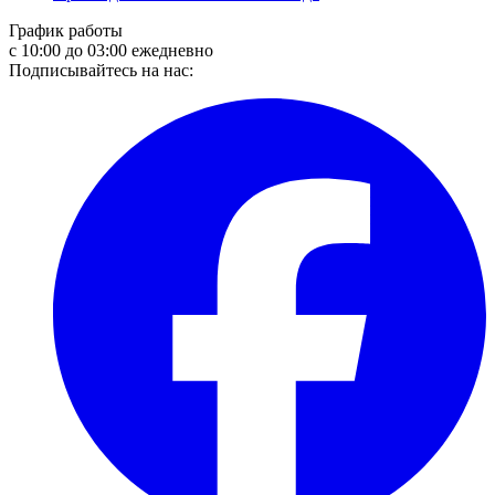
График работы
с 10:00 до 03:00 ежедневно
Подписывайтесь на нас: