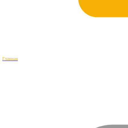
Главная