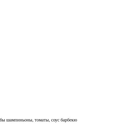
бы шампиньоны, томаты, соус барбекю