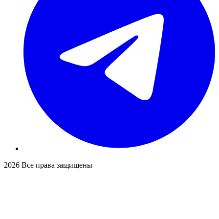
2026
Все права защищены