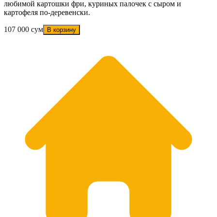
любимой картошки фри, куриных палочек с сыром и
картофеля по-деревенски.
107 000 сум
В корзину