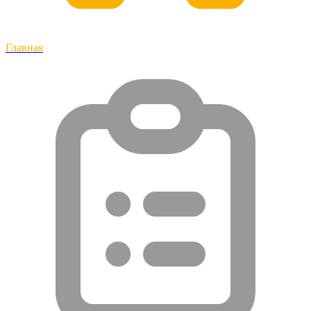
Главная