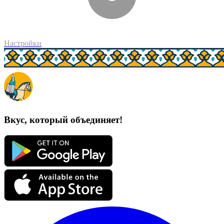
Настройки
Вкус, который объединяет!