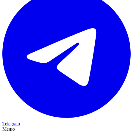
Telegram
Меню