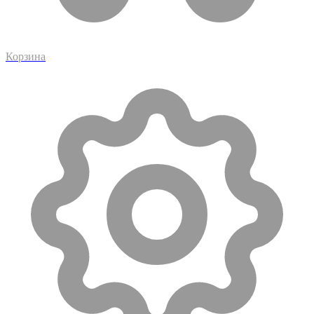
Корзина