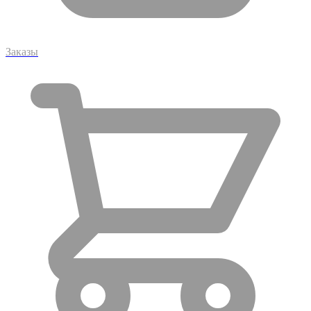
Заказы