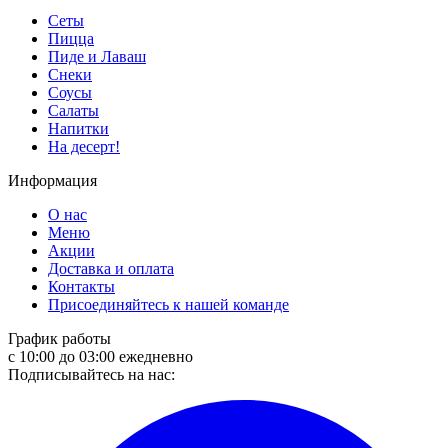
Сеты
Пицца
Пиде и Лаваш
Снеки
Соусы
Салаты
Напитки
На десерт!
Информация
О нас
Меню
Акции
Доставка и оплата
Контакты
Присоединяйтесь к нашей команде
График работы
с 10:00 до 03:00 ежедневно
Подписывайтесь на нас: