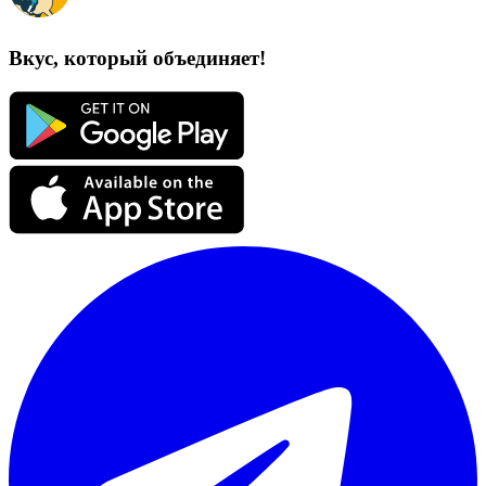
Вкус, который объединяет!