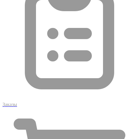
Заказы