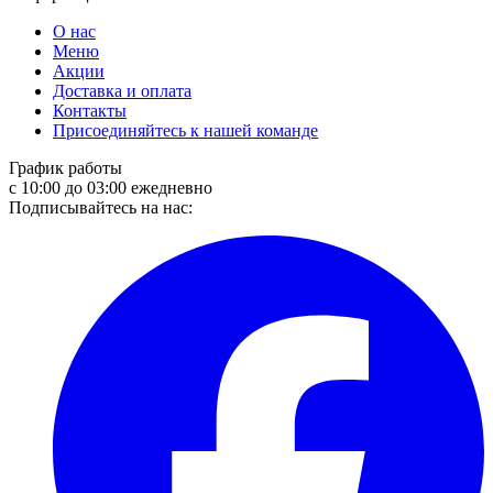
О нас
Меню
Акции
Доставка и оплата
Контакты
Присоединяйтесь к нашей команде
График работы
с 10:00 до 03:00 ежедневно
Подписывайтесь на нас: