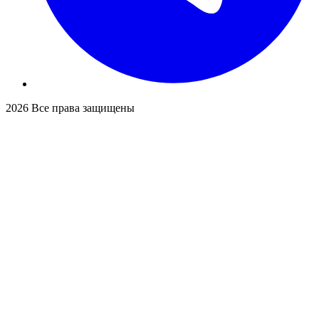
2026
Все права защищены