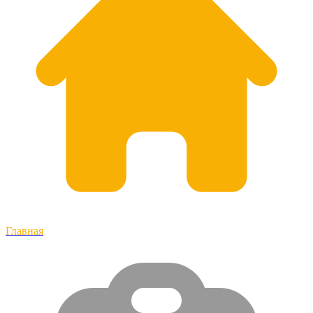
Главная