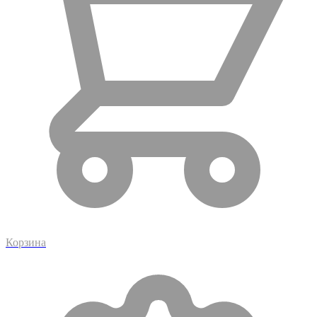
Корзина