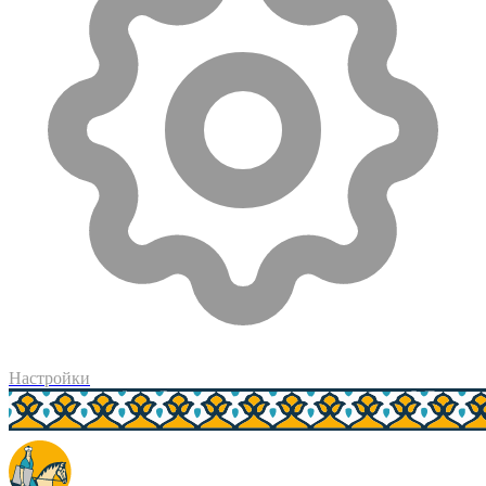
Настройки