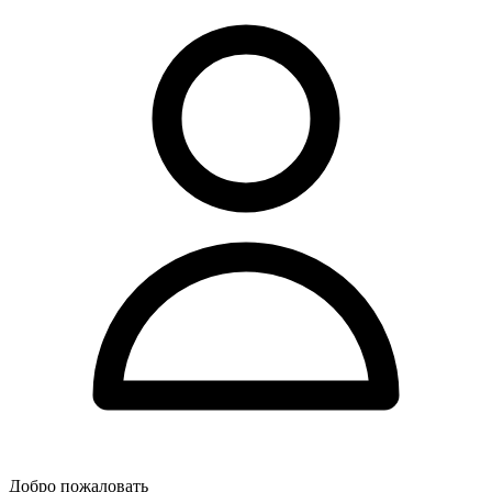
Добро пожаловать