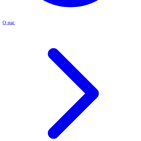
О нас