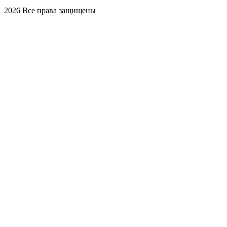
2026
Все права защищены