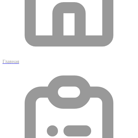
Главная