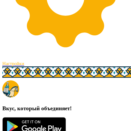
Настройки
Вкус, который объединяет!