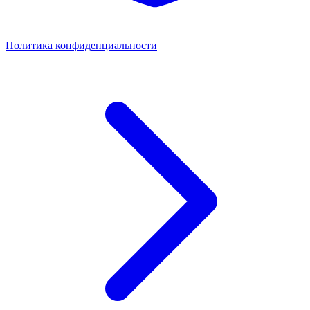
Политика конфиденциальности