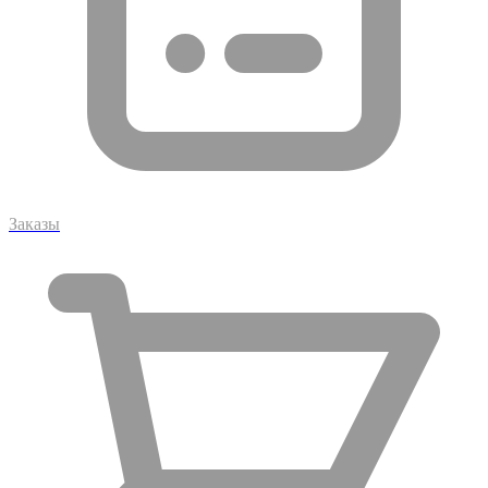
Заказы