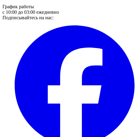
График работы
с 10:00 до 03:00 ежедневно
Подписывайтесь на нас: