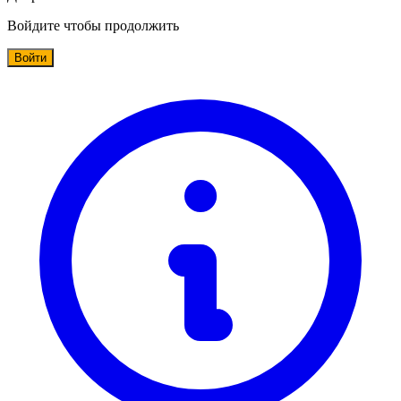
Войдите чтобы продолжить
Войти