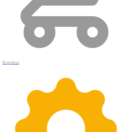
Корзина