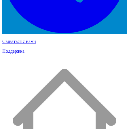
Связаться с нами
Поддержка