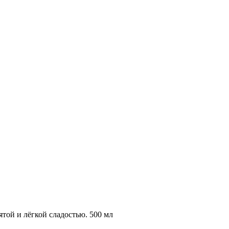
ятой и лёгкой сладостью. 500 мл