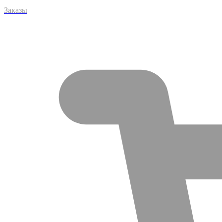
Заказы