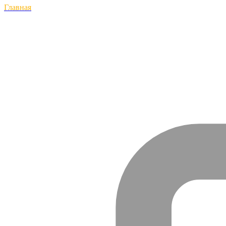
Главная