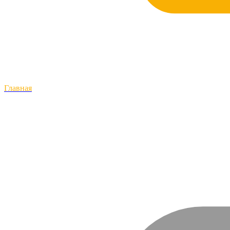
Главная