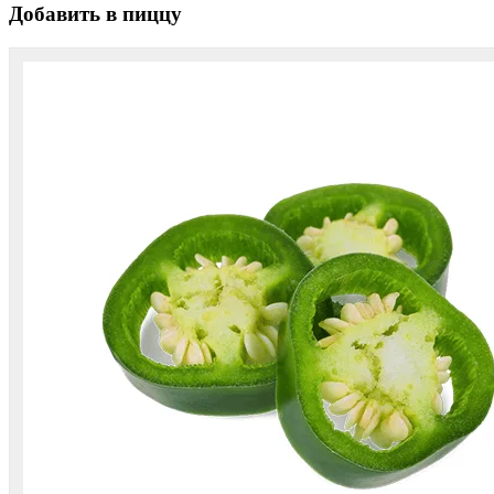
Добавить в пиццу