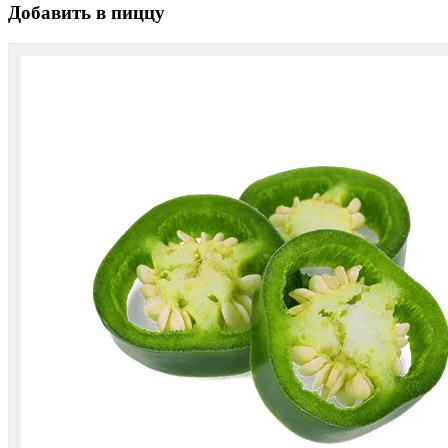
Добавить в пиццу