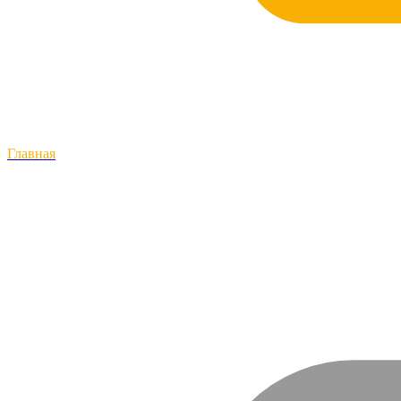
Главная