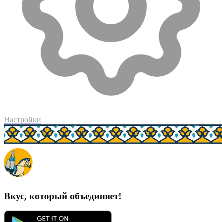
Настройки
Вкус, который объединяет!