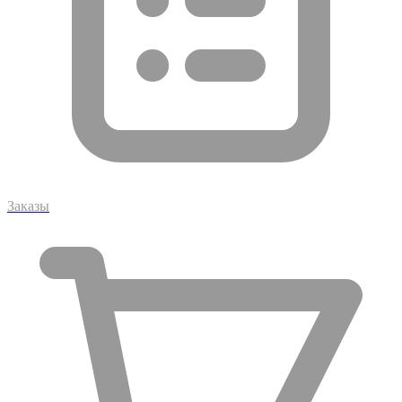
Заказы