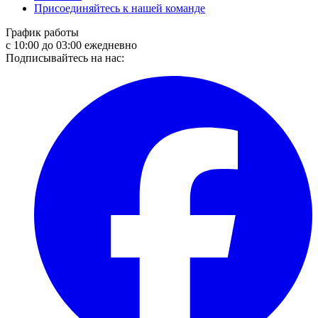
Присоединяйтесь к нашей команде
График работы
с 10:00 до 03:00 ежедневно
Подписывайтесь на нас: