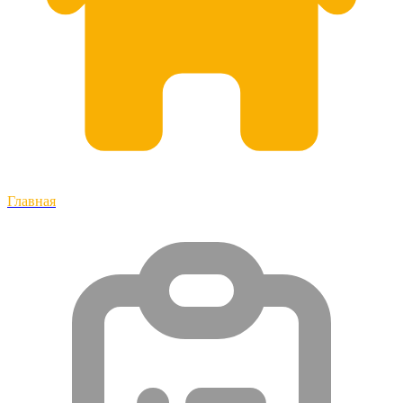
Главная