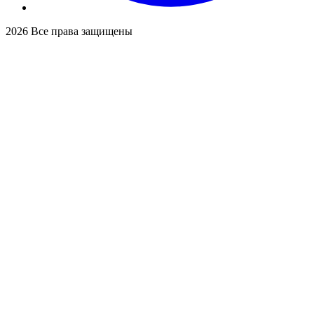
2026
Все права защищены