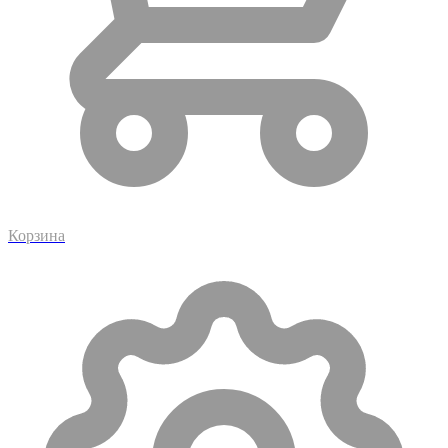
Корзина