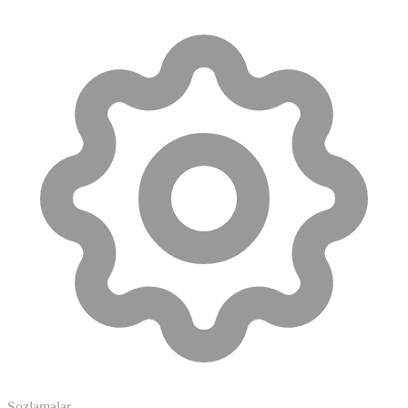
Sozlamalar