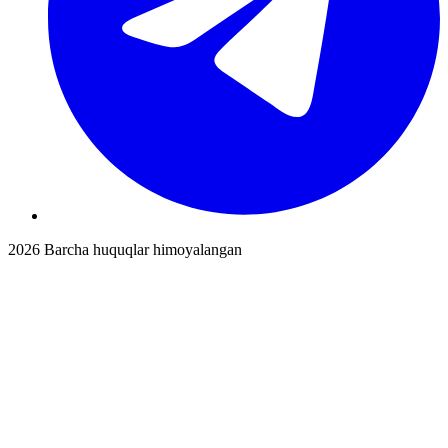
2026
Barcha huquqlar himoyalangan