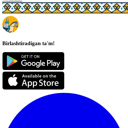
Birlashtiradigan ta'm!