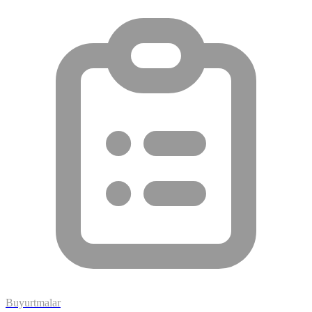
Buyurtmalar