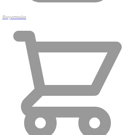
Buyurtmalar