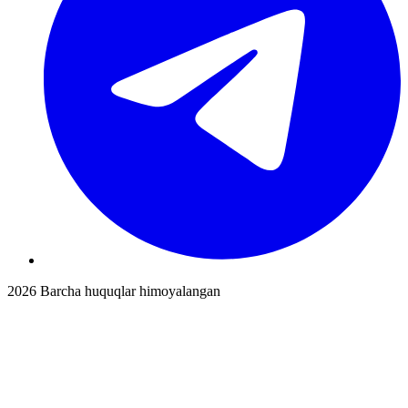
2026
Barcha huquqlar himoyalangan