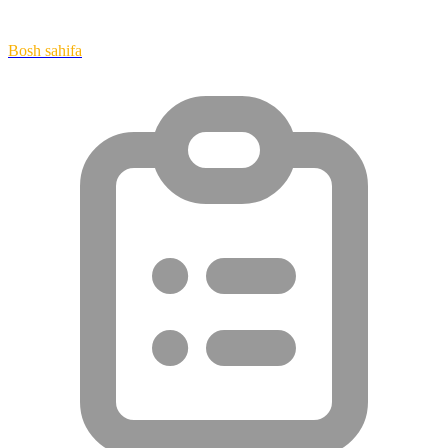
Bosh sahifa