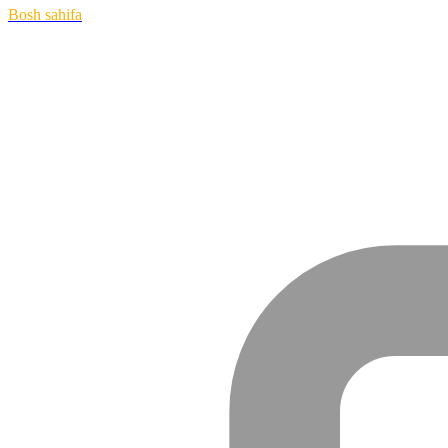
Bosh sahifa