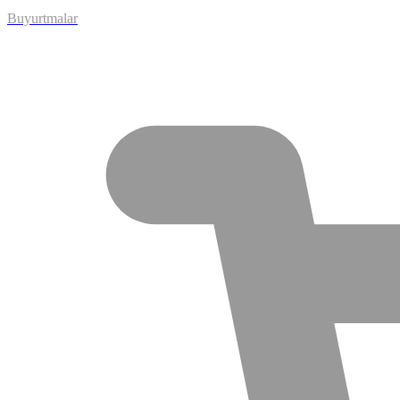
Buyurtmalar