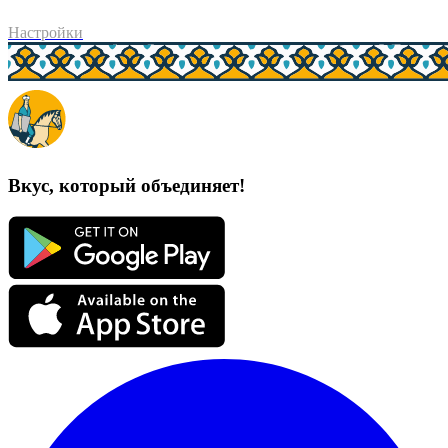
Настройки
Вкус, который объединяет!