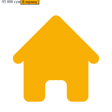
95 000 сум
В корзину