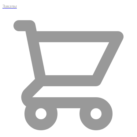
Заказы