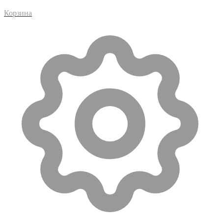
Корзина