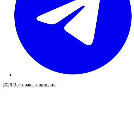
2026
Все права защищены