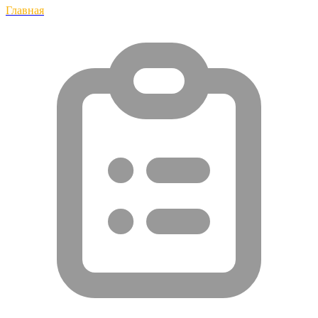
Главная