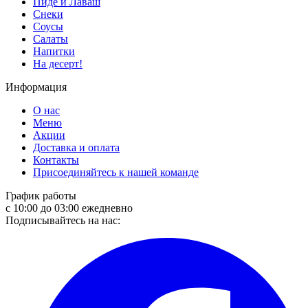
Пиде и Лаваш
Снеки
Соусы
Салаты
Напитки
На десерт!
Информация
О нас
Меню
Акции
Доставка и оплата
Контакты
Присоединяйтесь к нашей команде
График работы
с 10:00 до 03:00 ежедневно
Подписывайтесь на нас: