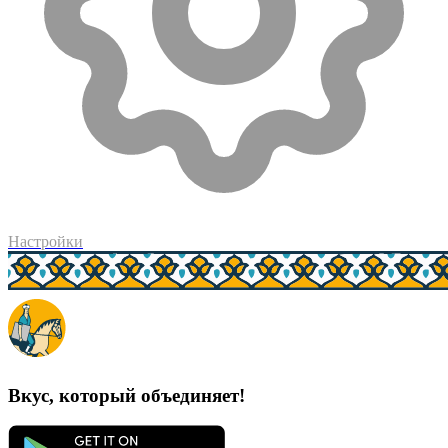
Настройки
Вкус, который объединяет!