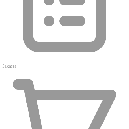
Заказы