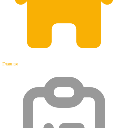
Главная