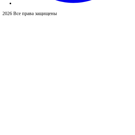
2026
Все права защищены