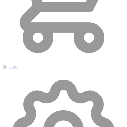
Корзина