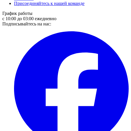
Присоединяйтесь к нашей команде
График работы
с 10:00 до 03:00 ежедневно
Подписывайтесь на нас: