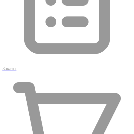
Заказы