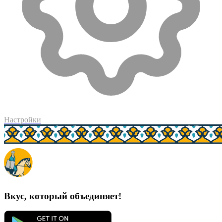
Настройки
Вкус, который объединяет!