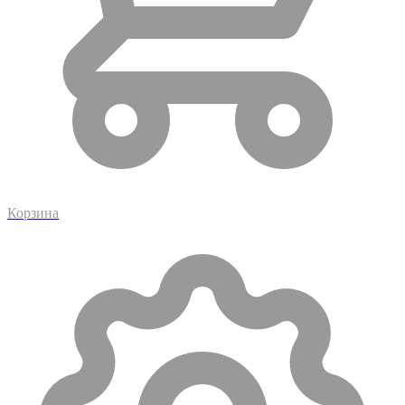
Корзина