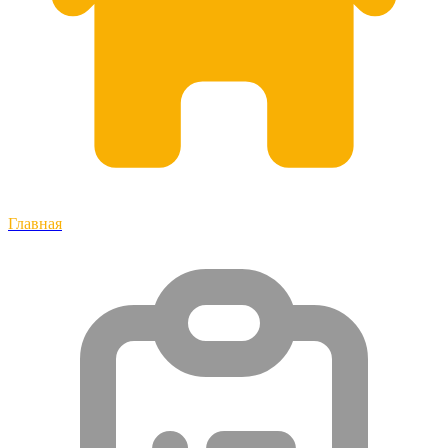
Главная