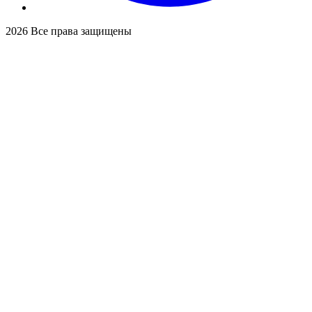
2026
Все права защищены