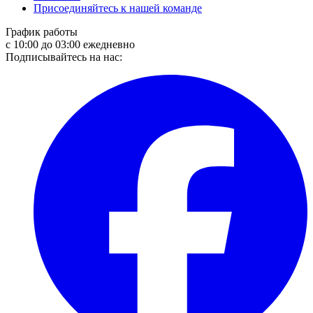
Присоединяйтесь к нашей команде
График работы
с 10:00 до 03:00 ежедневно
Подписывайтесь на нас: