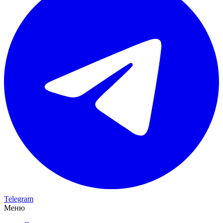
Telegram
Меню