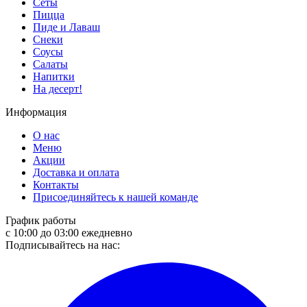
Сеты
Пицца
Пиде и Лаваш
Снеки
Соусы
Салаты
Напитки
На десерт!
Информация
О нас
Меню
Акции
Доставка и оплата
Контакты
Присоединяйтесь к нашей команде
График работы
с 10:00 до 03:00 ежедневно
Подписывайтесь на нас: