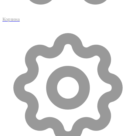
Корзина