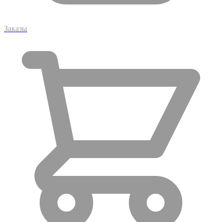
Заказы