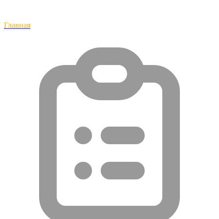
Главная