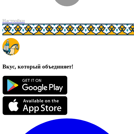
Настройки
Вкус, который объединяет!