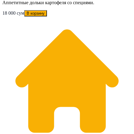
Аппетитные дольки картофеля со специями.
18 000 сум
В корзину