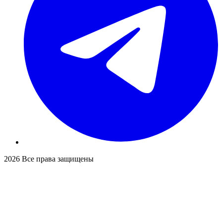
2026
Все права защищены